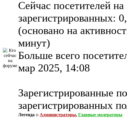
Сейчас посетителей на
зарегистрированных: 0,
(основано на активност
минут)
Больше всего посетител
мар 2025, 14:08
Зарегистрированные по
зарегистрированных по
Легенда ::
Администраторы
,
Главные модераторы