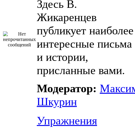
Здесь В.
Жикаренцев
публикует наиболее
интересные письма
и истории,
присланные вами.
Модератор:
Макси
Шкурин
Упражнения