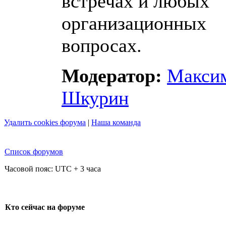
встречах и любых
организационных
вопросах.
Модератор:
Макси
Шкурин
Удалить cookies форума
|
Наша команда
Список форумов
Часовой пояс: UTC + 3 часа
Кто сейчас на форуме