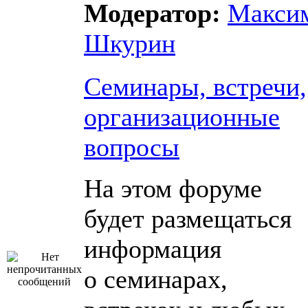
Модератор:
Макси
Шкурин
Семинары, встречи,
организационные
вопросы
На этом форуме
будет размещаться
информация
о семинарах,