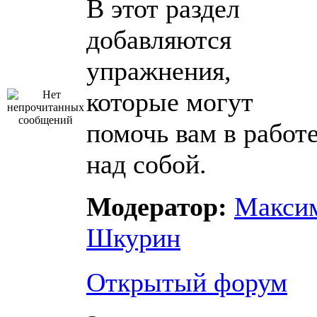
В этот раздел
добавляются
упражнения,
которые могут
помочь вам в работ
над собой.
Модератор:
Макси
Шкурин
Открытый форум