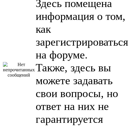
Здесь помещена
информация о том,
как
зарегистрироваться
на форуме.
Также, здесь вы
можете задавать
свои вопросы, но
ответ на них не
гарантируется