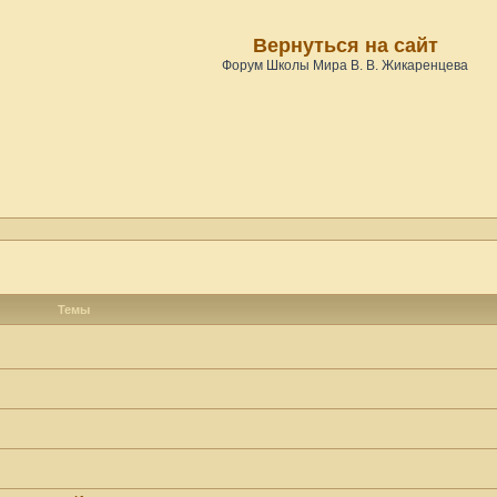
Вернуться на сайт
Форум Школы Мира В. В. Жикаренцева
Темы