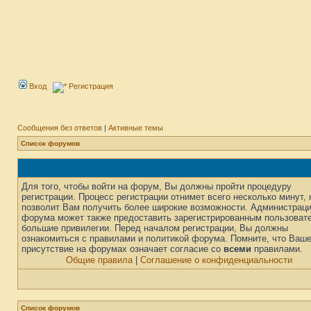
Вход
Регистрация
Сообщения без ответов
|
Активные темы
Список форумов
Для того, чтобы войти на форум, Вы должны пройти процедуру
регистрации. Процесс регистрации отнимет всего несколько минут, 
позволит Вам получить более широкие возможности. Администрац
форума может также предоставить зарегистрированным пользоват
большие привилегии. Перед началом регистрации, Вы должны
ознакомиться с правилами и политикой форума. Помните, что Ваш
присутствие на форумах означает согласие со
всеми
правилами.
Общие правила
|
Соглашение о конфиденциальности
Список форумов