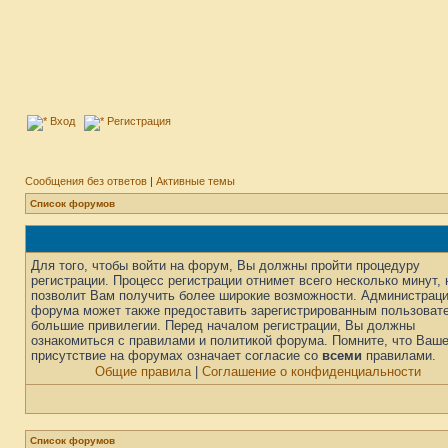
Вход
Регистрация
Сообщения без ответов
|
Активные темы
Список форумов
Для того, чтобы войти на форум, Вы должны пройти процедуру
регистрации. Процесс регистрации отнимет всего несколько минут, 
позволит Вам получить более широкие возможности. Администрац
форума может также предоставить зарегистрированным пользоват
большие привилегии. Перед началом регистрации, Вы должны
ознакомиться с правилами и политикой форума. Помните, что Ваш
присутствие на форумах означает согласие со
всеми
правилами.
Общие правила
|
Соглашение о конфиденциальности
Список форумов