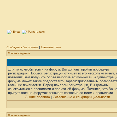
Вход
Регистрация
Сообщения без ответов
|
Активные темы
Список форумов
Для того, чтобы войти на форум, Вы должны пройти процедуру
регистрации. Процесс регистрации отнимет всего несколько минут, 
позволит Вам получить более широкие возможности. Администрац
форума может также предоставить зарегистрированным пользоват
большие привилегии. Перед началом регистрации, Вы должны
ознакомиться с правилами и политикой форума. Помните, что Ваш
присутствие на форумах означает согласие со
всеми
правилами.
Общие правила
|
Соглашение о конфиденциальности
Список форумов