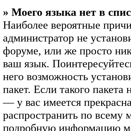
» Моего языка нет в спис
Наиболее вероятные причин
администратор не установ
форуме, или же просто ни
ваш язык. Поинтересуйтесь
него возможность установ
пакет. Если такого пакета 
— у вас имеется прекрасна
распространить по всему 
подробную информацию мо