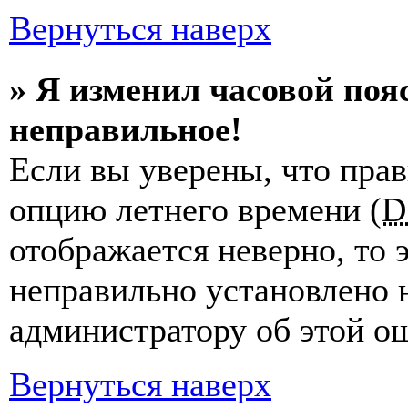
Вернуться наверх
» Я изменил часовой пояс
неправильное!
Если вы уверены, что прав
опцию летнего времени (
D
отображается неверно, то э
неправильно установлено 
администратору об этой ош
Вернуться наверх