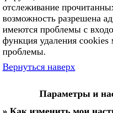
отслеживание прочитанных
возможность разрешена ад
имеются проблемы с входо
функция удаления cookies
проблемы.
Вернуться наверх
Параметры и на
» Как изменить мои нас