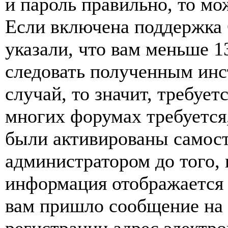
и пароль правильно, то мо
Если включена поддержка 
указали, что вам меньше 1
следовать полученным инс
случай, то значит, требует
многих форумах требуется
были активированы самост
администратором до того, 
информация отображается 
вам пришло сообщение на 