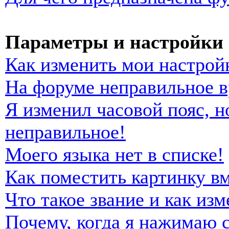
Параметры и настройки 
Как изменить мои настрой
На форуме неправильное в
Я изменил часовой пояс, н
неправильное!
Моего языка нет в списке!
Как поместить картинку в
Что такое звание и как изм
Почему, когда я нажимаю 