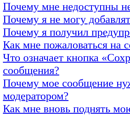
Почему мне недоступны н
Почему я не могу добавля
Почему я получил предуп
Как мне пожаловаться на 
Что означает кнопка «Сох
сообщения?
Почему мое сообщение нуж
модератором?
Как мне вновь поднять мо