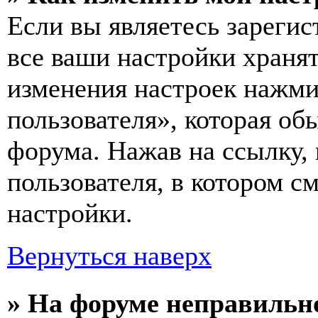
Если вы являетесь зареги
все ваши настройки хранят
изменения настроек нажми
пользователя», которая об
форума. Нажав на ссылку, 
пользователя, в котором с
настройки.
Вернуться наверх
» На форуме неправильн