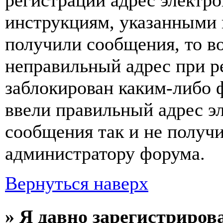
регистрации адрес электро
инструкциям, указанными 
получили сообщения, то в
неправильный адрес при р
заблокирован каким-либо 
ввели правильный адрес э
сообщения так и не получи
администратору форума.
Вернуться наверх
» Я давно зарегистрирова