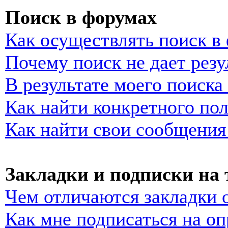
Поиск в форумах
Как осуществлять поиск в
Почему поиск не дает резу
В результате моего поиска
Как найти конкретного пол
Как найти свои сообщения
Закладки и подписки на
Чем отличаются закладки 
Как мне подписаться на о