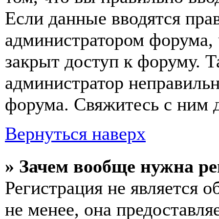
Если данные вводятся прав
администратором форума, 
закрыт доступ к форуму. Т
администратор неправиль
форума. Свяжитесь с ним д
Вернуться наверх
» Зачем вообще нужна р
Регистрация не является 
не менее, она предоставл