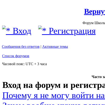
Верну
Форум Школы
Вход
Регистрация
Сообщения без ответов
|
Активные темы
Список форумов
Часовой пояс: UTC + 3 часа
Часто 
Вход на форум и регистр
Почему я не могу войти н