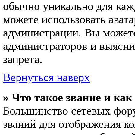
обычно уникально для кажд
можете использовать авата
администрации. Вы можете
администраторов и выясни
запрета.
Вернуться наверх
» Что такое звание и как
Большинство сетевых фор
званий для отображения к