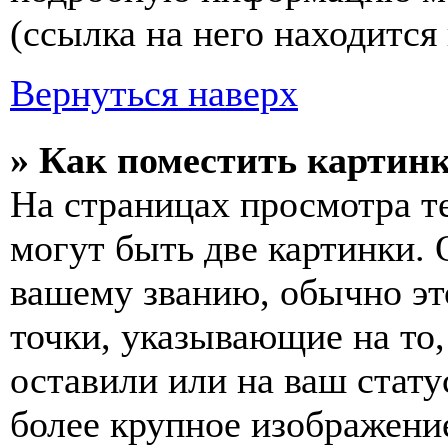
(ссылка на него находится
Вернуться наверх
» Как поместить картинк
На страницах просмотра т
могут быть две картинки. 
вашему званию, обычно это
точки, указывающие на то
оставили или на ваш стату
более крупное изображение