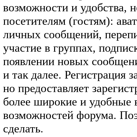
возможности и удобства,
посетителям (гостям): ава
личных сообщений, перепи
участие в группах, подпис
появлении новых сообщен
и так далее. Регистрация з
но предоставляет зарегис
более широкие и удобные 
возможностей форума. По
сделать.