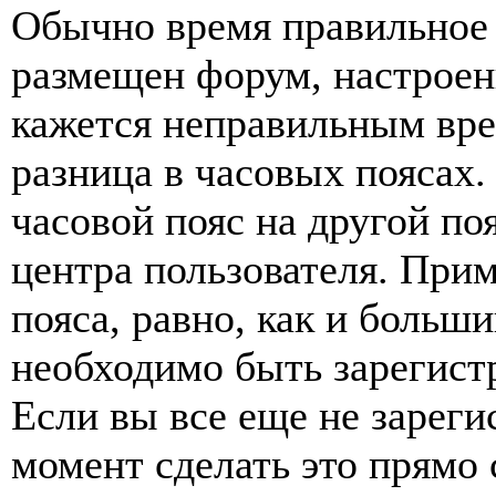
Обычно время правильное 
размещен форум, настроены
кажется неправильным вр
разница в часовых поясах
часовой пояс на другой по
центра пользователя. Прим
пояса, равно, как и больш
необходимо быть зарегист
Если вы все еще не зареги
момент сделать это прямо 