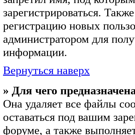
зарегистрироваться. Такж
регистрацию новых пользо
администратором для полу
информации.
Вернуться наверх
» Для чего предназначен
Она удаляет все файлы coo
оставаться под вашим зар
форуме, а также выполняет