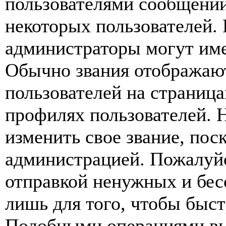
пользователями сообщений
некоторых пользователей.
администраторы могут име
Обычно звания отображаю
пользователей на страница
профилях пользователей. 
изменить свое звание, пос
администрацией. Пожалуйс
отправкой ненужных и бе
лишь для того, чтобы быст
Подобными операциями вы 