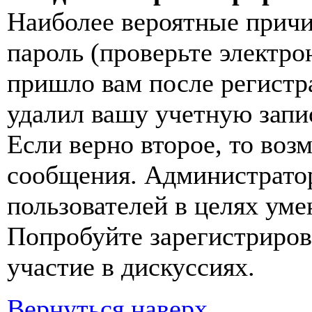
Наиболее вероятные причи
пароль (проверьте электро
пришло вам после регистр
удалил вашу учетную запи
Если верно второе, то воз
сообщения. Администрато
пользователей в целях ум
Попробуйте зарегистрирова
участие в дискуссиях.
Вернуться наверх