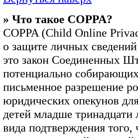
» Что такое COPPA?
COPPA (Child Online Privac
о защите личных сведений 
это закон Соединенных Шт
потенциально собирающих
письменное разрешение ро
юридических опекунов для
детей младше тринадцати 
вида подтверждения того,