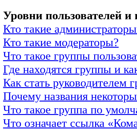
Уровни пользователей и
Кто такие администраторы
Кто такие модераторы?
Что такое группы пользова
Где находятся группы и ка
Как стать руководителем 
Почему названия некоторы
Что такое группа по умол
Что означает ссылка «Ком