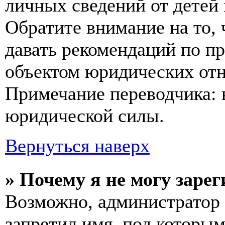
личных сведений от детей
Обратите внимание на то,
давать рекомендаций по п
объектом юридических от
Примечание переводчика: 
юридической силы.
Вернуться наверх
» Почему я не могу заре
Возможно, администратор 
запретил имя, под которы