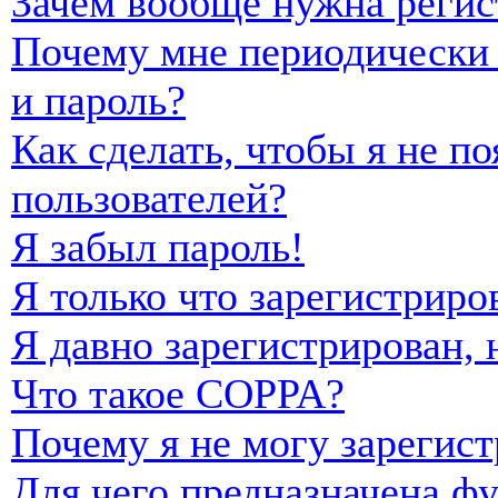
Зачем вообще нужна регис
Почему мне периодически 
и пароль?
Как сделать, чтобы я не п
пользователей?
Я забыл пароль!
Я только что зарегистриро
Я давно зарегистрирован, 
Что такое COPPA?
Почему я не могу зарегист
Для чего предназначена фу