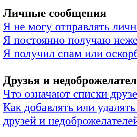
Личные сообщения
Я не могу отправлять лич
Я постоянно получаю неж
Я получил спам или оскор
Друзья и недоброжелате
Что означают списки друз
Как добавлять или удалять
друзей и недоброжелателе