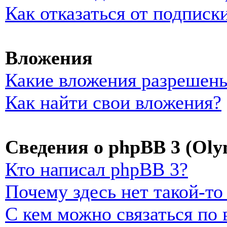
Как отказаться от подписк
Вложения
Какие вложения разрешены
Как найти свои вложения?
Сведения о phpBB 3 (Oly
Кто написал phpBB 3?
Почему здесь нет такой-т
С кем можно связаться по