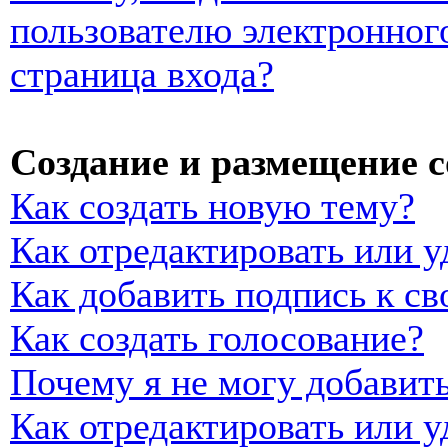
пользователю электронног
страница входа?
Создание и размещение 
Как создать новую тему?
Как отредактировать или 
Как добавить подпись к с
Как создать голосование?
Почему я не могу добавить
Как отредактировать или у