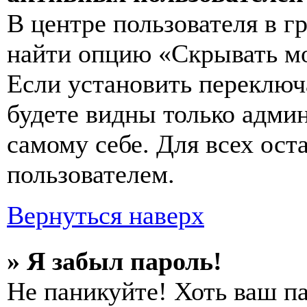
В центре пользователя в 
найти опцию «Скрывать мо
Если установить переключ
будете видны только адми
самому себе. Для всех ос
пользователем.
Вернуться наверх
» Я забыл пароль!
Не паникуйте! Хоть ваш п