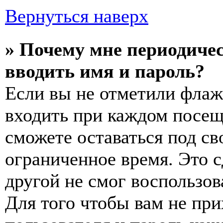
Вернуться наверх
» Почему мне периодичес
вводить имя и пароль?
Если вы не отметили флаж
входить при каждом посещ
сможете оставаться под с
ограниченное время. Это с
другой не смог воспользов
Для того чтобы вам не пр