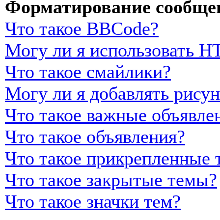
Форматирование сообщен
Что такое BBCode?
Могу ли я использовать 
Что такое смайлики?
Могу ли я добавлять рису
Что такое важные объявле
Что такое объявления?
Что такое прикрепленные 
Что такое закрытые темы?
Что такое значки тем?