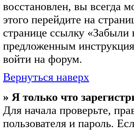
восстановлен, вы всегда м
этого перейдите на страни
странице ссылку «Забыли 
предложенным инструкциям
войти на форум.
Вернуться наверх
» Я только что зарегистр
Для начала проверьте, пра
пользователя и пароль. Ес