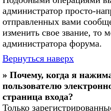
администратор просто-нап
отправленных вами сообще
изменить свое звание, то 
администратора форума.
Вернуться наверх
» Почему, когда я нажим
пользователю электронн
страница входа?
Только зарегистрированны