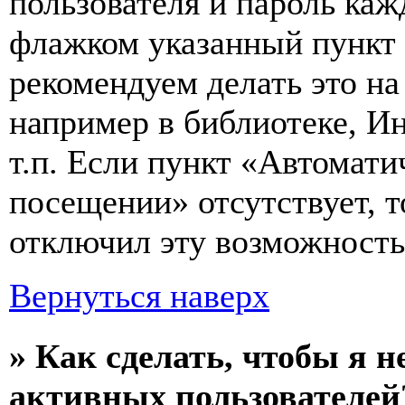
пользователя и пароль каж
флажком указанный пункт 
рекомендуем делать это н
например в библиотеке, Ин
т.п. Если пункт «Автомат
посещении» отсутствует, т
отключил эту возможность
Вернуться наверх
» Как сделать, чтобы я н
активных пользователей