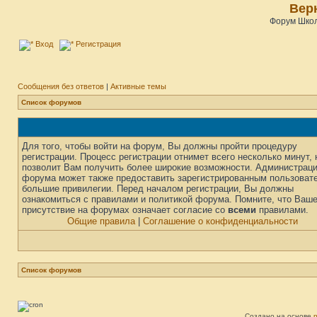
Верн
Форум Школ
Вход
Регистрация
Сообщения без ответов
|
Активные темы
Список форумов
Для того, чтобы войти на форум, Вы должны пройти процедуру
регистрации. Процесс регистрации отнимет всего несколько минут, 
позволит Вам получить более широкие возможности. Администрац
форума может также предоставить зарегистрированным пользоват
большие привилегии. Перед началом регистрации, Вы должны
ознакомиться с правилами и политикой форума. Помните, что Ваш
присутствие на форумах означает согласие со
всеми
правилами.
Общие правила
|
Соглашение о конфиденциальности
Список форумов
Создано на основе